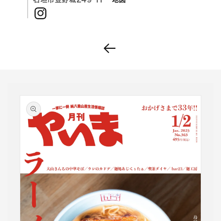
Instagram