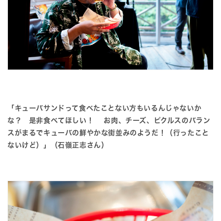
「キューバサンドって食べたことない方もいるんじゃないか
な？ 是非食べてほしい！ お肉、チーズ、ピクルスのバラン
スがまるでキューバの鮮やかな街並みのようだ！（行ったこと
ないけど）」（石嶺正志さん）