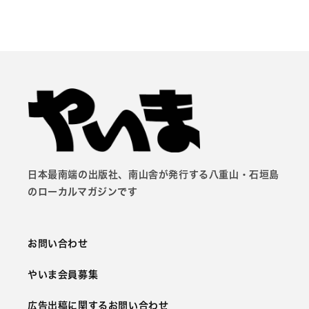
日本最南端の出版社、南山舎が発行する八重山・石垣島
のローカルマガジンです
お問い合わせ
やいま会員募集
広告出稿に関するお問い合わせ