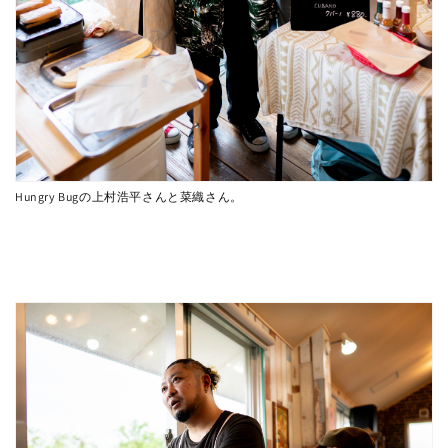
Hungry Bugの上村浩平さんと菜織さん。