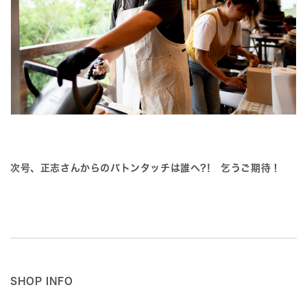
次号、正志さんからのバトンタッチは誰へ?! 乞うご期待！
SHOP INFO