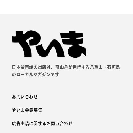
日本最南端の出版社、南山舎が発行する八重山・石垣島
のローカルマガジンです
お問い合わせ
やいま会員募集
広告出稿に関するお問い合わせ