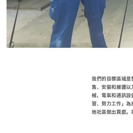
我們的目標區域是
售、安裝和維護以
械、電氣和通訊設
習、努力工作」為
地社區做出貢獻。