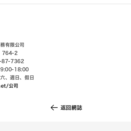
服務有限公司
764-2
-87-7362
:00-18:00
週六、週日、假日
net/公司
返回網誌