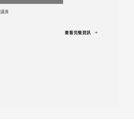
款選項
查看完整資訊