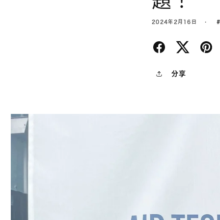
題！
2024年2月16日
分享