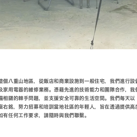
整個八重山地區，從飯店和商業設施到一般住宅，我們進行設
及家用電器的維修業務。憑藉先進的技術能力和團隊合作，我
備相關的棘手問題，並支援安全可靠的生活空間。我們每天以
座右銘，努力招募和培訓當地社區的年輕人，旨在透過提供高
如有任何工作要求，請隨時與我們聯繫。